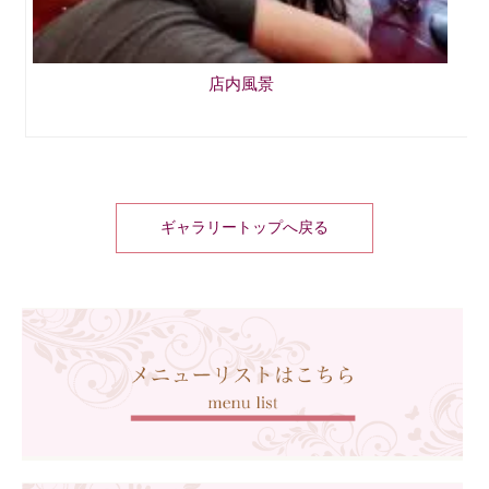
店内風景
ギャラリートップへ戻る