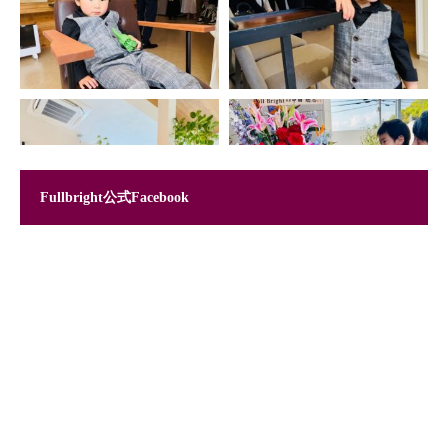
Fullbright公式Facebook
Instagram でフォロー