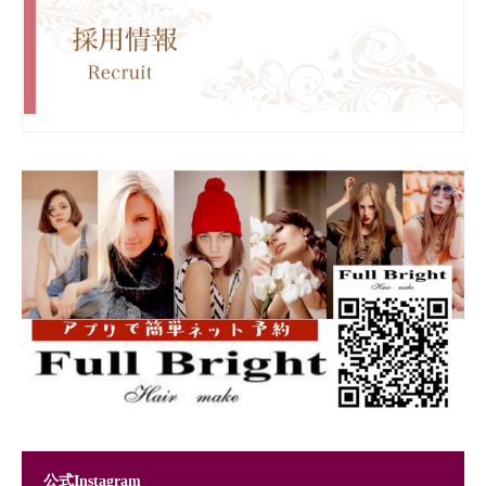
公式Instagram