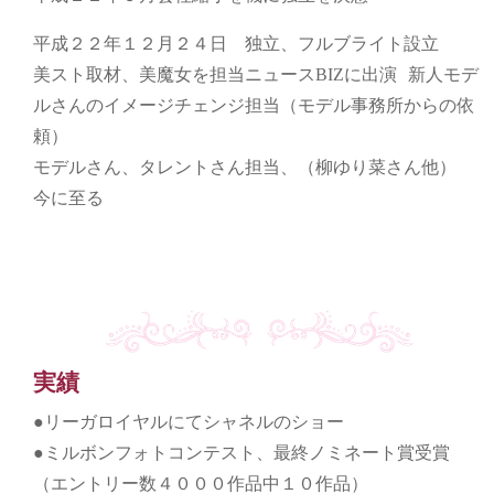
平成２２年１２月２４日 独立、フルブライト設立
美スト取材、美魔女を担当ニュースBIZに出演 新人モデ
ルさんのイメージチェンジ担当（モデル事務所からの依
頼）
モデルさん、タレントさん担当、（柳ゆり菜さん他）
今に至る
実績
●リーガロイヤルにてシャネルのショー
●ミルボンフォトコンテスト、最終ノミネート賞受賞
（エントリー数４０００作品中１０作品）