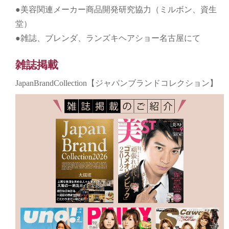
●美容関連メーカー商品開発研究協力（ミルボン、資生
堂）
●雑誌、ブレンダ、ランズキヘアショー名古屋にて
雑誌掲載
JapanBrandCollection【ジャパンブランドコレクション】