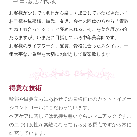
中田聡志/代表
お客様が少しでも明日から楽しく過ごしていただきたい！
お子様や旦那様、彼氏、友達、会社の同僚の方から「素敵
だね！似合ってる！」と褒められる。そこを美容歴が29年
たちますが、いまだに目指している中年美容師です。
お客様のライフワーク、髪質、骨格に合ったスタイル、一
番大事なご希望を大切にお聞きして提案致します
得意な技術
輪郭や目鼻立ちにあわせての骨格補正のカット・イメー
ジコントロールにこだわっています。
ヘアケアに関しては気持ち悪いぐらいマニアックですこ
の二つは女性が素敵になってもらえる原点ですから常に
研究しています。