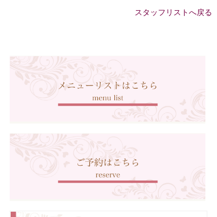
スタッフリストへ戻る