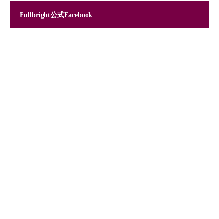
Fullbright公式Facebook
Instagram でフォロー