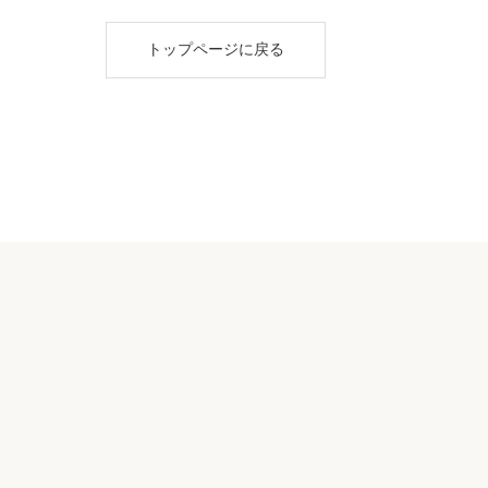
トップページに戻る