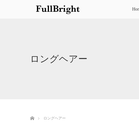
Ho
ロングヘアー
ホーム
ロングヘアー