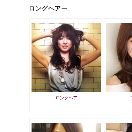
ロングヘアー
ロングヘア