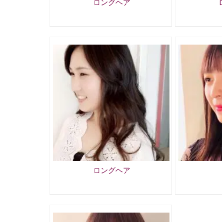
ロングヘア
ロングヘア