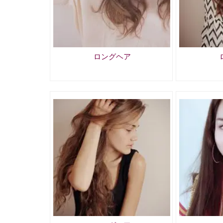
ロングヘア