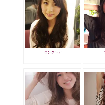
ロングヘア