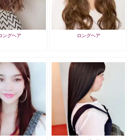
ロングヘア
ロングヘア