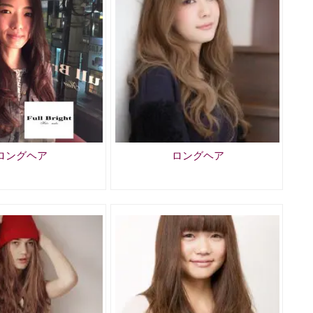
ロングヘア
ロングヘア