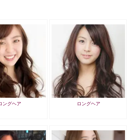
ロングヘア
ロングヘア