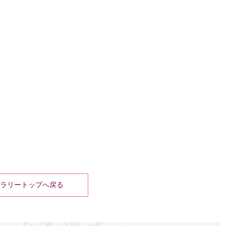
ラリートップへ戻る