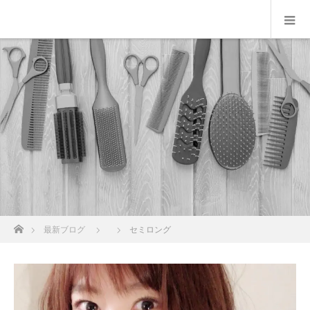
ホーム
最新ブログ
セミロング