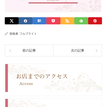
投稿者:
フルブライト
前の記事
次の記事