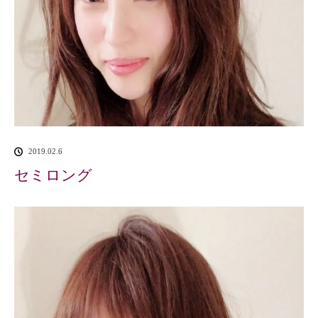
2019.02.6
セミロング