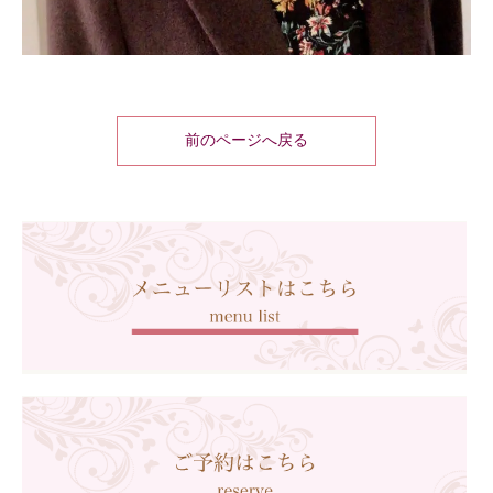
前のページへ戻る