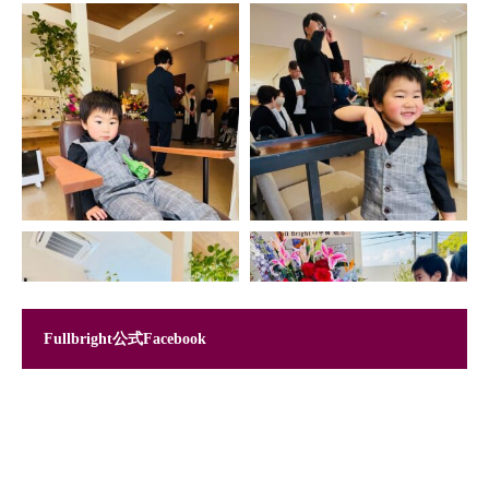
Fullbright公式Facebook
Instagram でフォロー